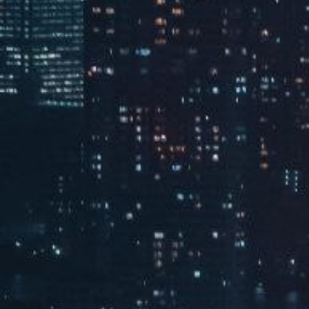
?
息公开
mksport体育产业集团2023年一季度信
2023.04.26
息公开
mksport体育产业集团2022年三季度信
2022.10.31
息公开
mksport体育产业集团2022年一季度信
2022.04.28
息公开
mksport体育产业集团2021年三季度信
2021.10.26
息公开
<
1
2
3
4
>