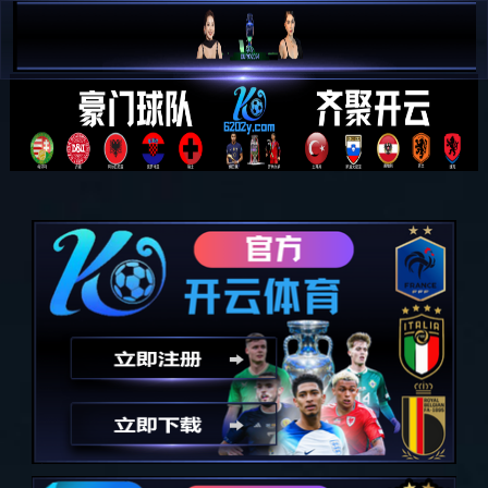
MK体育(MKSPORT
集团)股份公司-MK
SPORTS
+86 025 85287373
登录OA系统
设为首页
联系mksport体育
加入收藏