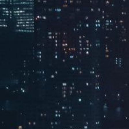
国家体育总局办公厅关于做好2016年
2015.12.24
?
优秀运动员免试进入高等学校学习有
关事宜的通知
关于修订印发《全国综合性体育运动
2015.11.23
会定额补助办法》的通知
关于加快发展生活性服务业促进消费
2015.11.23
结构升级的指导意见
国务院办公厅关于推进基层综合性文
2015.10.22
化服务中心建设的指导意见
<
1
2
>