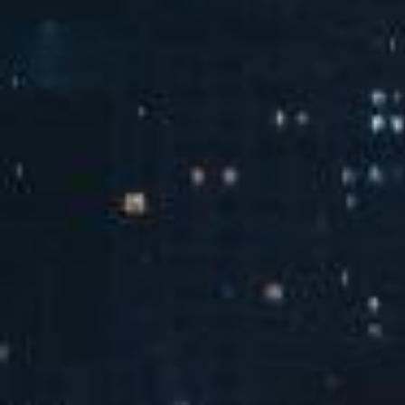
3月4日，济南市体育局市管干部、一级调
研员崔海晨带队，济南能源...
凝聚同心力量
为进一步了解体育产业发展现状，推动体
育事业与社会各界的深度融合，...
体育集团党委召开2024年度民主生
按照党中央和省市委部署要求，2月20日
下午，体育集团党委召开20...
人事档案专审服务采购（第二次）招标公告
mksport体育集团人事档案专审服务采购项目流标公告
青奥城市客厅项目专项法务服务中标结果公告