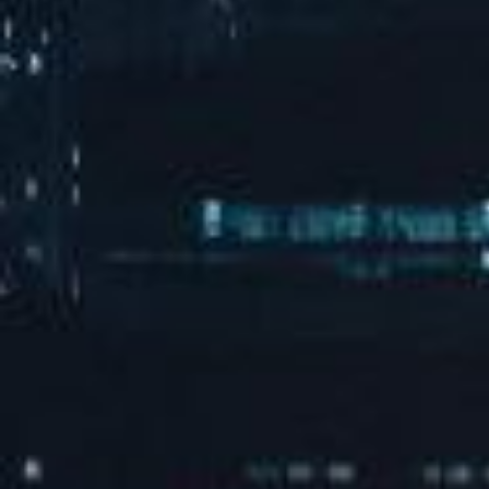
mksport体育集团人事档案专审服务采购招标公告
青奥城市客厅项目专项法务服务项目询价公告
mksport体育集团有限责任公司4000万元流动资金贷款
办公设施设备采购（二次招标）成交公告
mksport青奥体育公园专业足球场改建工程项目废旧固定资
赛事集锦