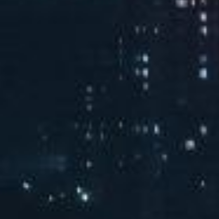
新闻速递
查看更多
炎炎夏日送清凉 心系一线暖人心
8月3日上午，mksport体育集团聚宝山公
司组织开展“炎炎夏日送清凉...
从茶楼到万人场馆，以笑声丈量三十载
8月1日晚，梦之蓝青奥体育公园体育馆笑
声满场。“三十而立...
酷暑关怀送一线，清凉暖心护坚守
为进一步做好夏季一线职工防暑降温工
作，切实维护一线职工安全健康权...
领导关心
查看更多
交流互鉴拓思路 携手共进促发展