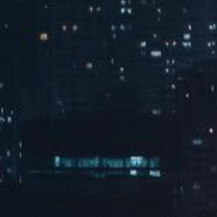
体化服务方案第三方机构选聘成交公
告
集团全域品牌护航与战略协同发展一
2026.01.14
体化服务方案第三方机构选聘邀请询
价公告
<
1
2
3
4
5
6
>
联系
信息公开
mksport
年度信息
体育
中期信息