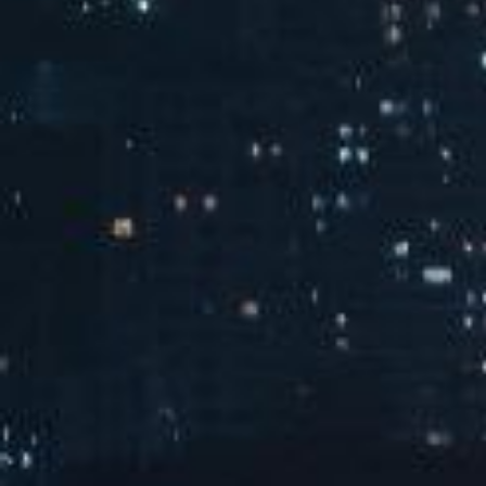
MKSPORT宪法公园开展党建联盟活动
法权威，12月14日，体康科贷党支部以“党建联盟聚合
顺利闭幕
青少年阳光体育运动联赛乒乓球比赛”于4月17日在mksport
级调研员刘俊，mksport市体育运动学校副校长吴凯，