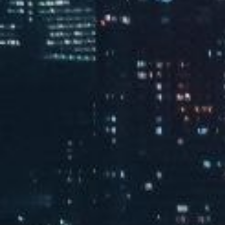
志、健全人格，同时也充分发挥党建
联盟聚合效应，促进党建与业务深度
融合，推动形成合作共赢的良好局
面。
?
您可能感兴趣