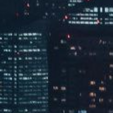
验、体适能障碍赛和颁奖三个环节，
重点围绕展现青少年目标感、专注
力、灵敏度、柔韧性等身体素质方
面，有助于促进身体健康发展。各组
参赛选手同台竞技，展示自我，勇闯
道道关卡，小朋友们在呐喊助威声中
表现出良好的身体素质和积极向上的
精神风貌。
本次党建联盟活动通过体适能训
练营的形式，进一步深化体教融合发
展，激发广大少年儿童对体育运动的
兴趣。接下来，青奥公司将持续推动
青少年文化学习和体育锻炼协调发
展，促进青少年健康成长、锤炼意