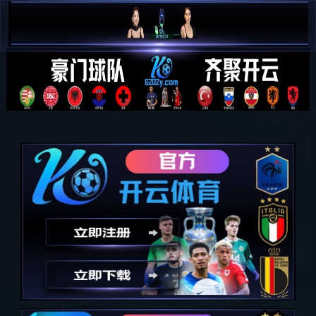
MK体育(MKSPORT
集团)股份公司-MK
SPORTS
+86 025 85287373
登录OA系统
设为首页
联系mksport体育
加入收藏