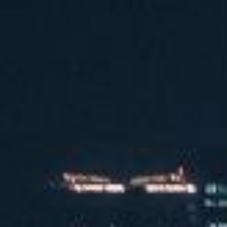
盟影响力持续提升。联盟大家庭不断
发展壮大，成员单位由最初的23家增
加到目前的33家；合作的“mksport金
洽会之‘第四届世界体育名城发展峰
会’暨亚青十周年系列活动”、中国“绿
水青山”挑战赛、中国排球超级联
赛、国际体育文化艺术集市等重大赛
会活动成功举办；“积极探索推进‘产
业链+共享服务’模式”、“‘党建+校企
合作’助力产教融合发展”等行动项目
成功立项并高效聚力推进，多项合作
成果落地见效、亮点纷呈。
会上，mksport体育产业集团党委