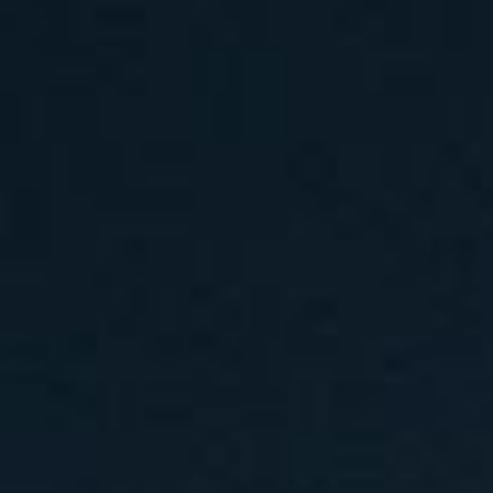
建联盟成立于2023年5月，由mksport
体育产业集团党委发起，在宁央企、
机关事业单位、国企、头部民企、高
校、街道、社区、银行、商会、新媒
体、研究院和行业协会等有关单位自
愿组成，致力打造“体育运动健康”深
度融合共同体，助力“体育+”融合发
展，推动党的建设与体育产业发展同
频共振，以高质量党建赋能产业链高
质量发展。
过去一年，mksport体育运动健康
产业链供应链创新链党建联盟在成员
单位共同努力下取得了丰硕成果，联