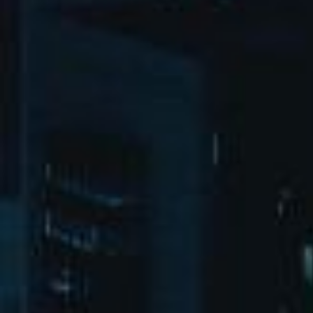
建邺区扬子江大道226号mksport体育产业双创基地
025-85287373
清理拖欠民营企业中小企业账款监督举报电话
025-85267360
常用链接
登录OA系统
钉钉网页版
关于本站
关注
MKSPORT
体育集团
隐私原
则
免责声
明
联系
mksport体