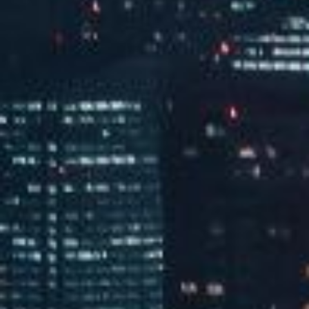
（mksport）智谷推进办主任张鲁宁、
高新园管办副主任杨军交流了党建在
促进企业发展中的作用，双方都表示
在下一步工作中，支部也要充分发挥
党建引领作用，与园区内企业联动，
共同打造更多有亮点的活动项目，更
好的服务园区企业。