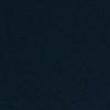
记、中国（mksport）智谷推进办主任
张鲁宁、?新港高新园管办副主任杨
军共同出席了本次活动，并与运动员
代表一起为23日在青奥红枫运动中心
羽毛球馆举办的胜利在握·首届“红枫
杯”羽毛球赛开球。