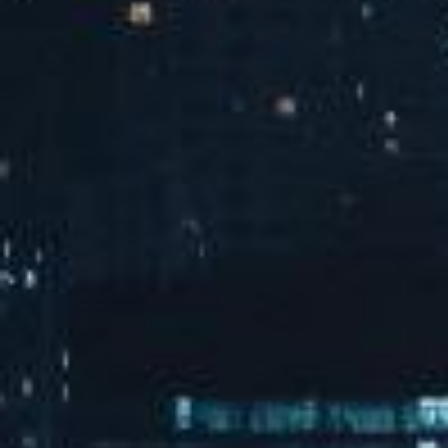
?
您可能感兴趣
建集团2021年度职工运动会成功举行
021年度职工运动会5月29日下午在青奥体育公园隆重举
体育产业集团党委书记、董事长章小奇，mksport市总工会