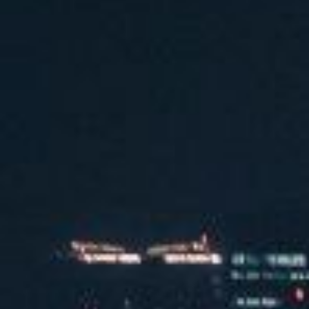
本次活动也是紫金股份党支部一
次特色党建活动，集团党委副书记王
虹燕走访调研了紫金股份在园区内建
设的羽毛球馆、5人制足球场、网球
场以及无人值守篮球场，了解场馆管
理运营中的遇到的困难；并与新港高
新园党委专职副书记、中国