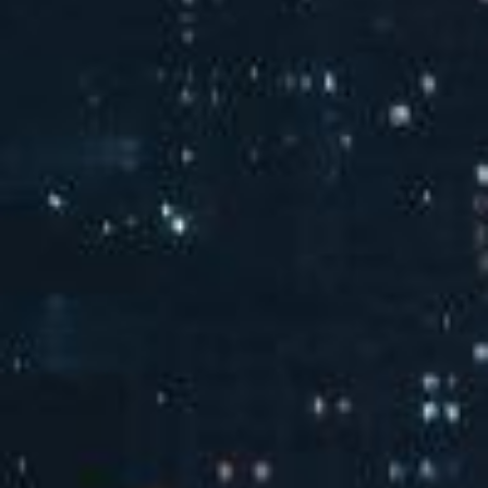
党建工作是与实际工作相融合的，下
一步支部也将不断丰富活动形式，调
动党员积极性，更好地发挥支部的基
层堡垒作用。