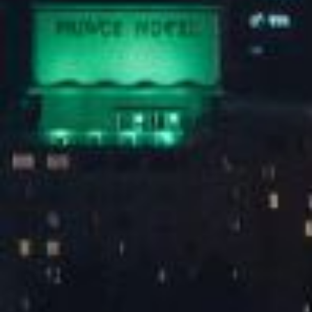
全民健身中心举行
日至8日，由mksport体育产业集团、mksport市
民健身中心、艺之行艺术教育承办的首届千名环保达人手工大赛
联系
新闻动态
mksport
新闻速递
体育
领导关心
赛事集锦
政策法规
企业文化