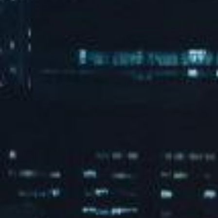
组宣告完成