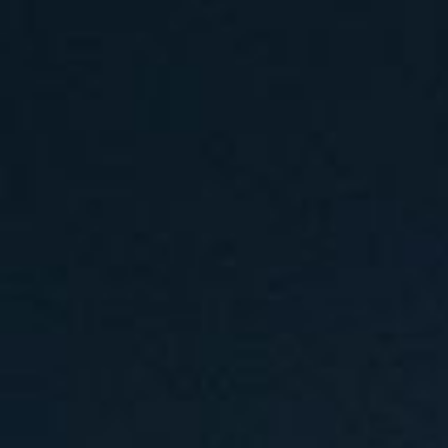
总支副书记、总经理李岳存，运享通
公司总经理司马军辉等人对调研组一
行表示欢迎。
调研组一行首先参观了运享通公