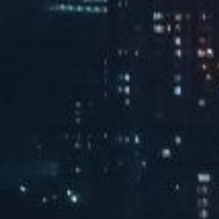
李岳存表示，希望双方以此次交
流为契机，进一步加强沟通，探索青
奥城市客厅项目数字化改造合作契
机，携手共进。
下一步，健康科技党支部将继续
深化共建活动，突出需求导向、问题
导向、目标导向，充分发挥党建联盟
聚合效应，通过优势互补和资源共
享，赋能青奥城市客厅项目提质增
效，真正让党建联盟成为推动公司高