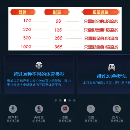
首页
?
企业文化
?
党建工作
? 党建引领聚合力
联盟服务助发展
党建引领聚合力 联盟服务助发展
2023-11-30
23 489
为扎实推动学习贯彻习近平新时
代中国特色社会主义思想取得实效，
进一步增强党建联盟单位共建共创能
力，11月27日，健康科技党支部与紫
金公司党支部一行共赴联盟成员单位
mksport云享通信息科技有限公司（以
下简称“运享通公司”）参观调研。中
建八局城市投资运营管理有限公司党