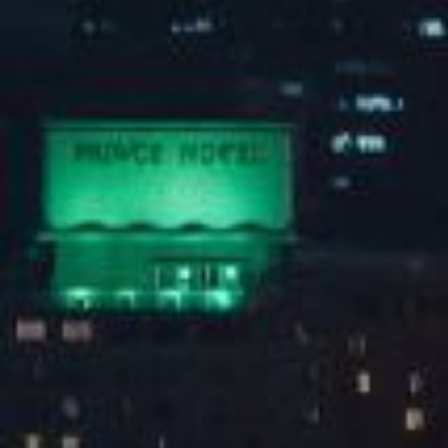
组宣告完成
合所有制改革迈出了突破性的一步，全资企业mksport龙
协议，完成公开增资程序。此项工作对于体育集团在
联系
新闻动态
mksport
新闻速递
体育
领导关心
赛事集锦
政策法规
企业文化